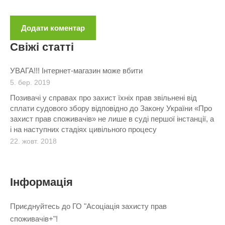
Свіжі статті
УВАГА!!! Інтернет-магазин може вбити
5. бер. 2019
Позивачі у справах про захист їхніх прав звільнені від
сплати судового збору відповідно до Закону України «Про
захист прав споживачів» не лише в суді першої інстанції, а
і на наступних стадіях цивільного процесу
22. жовт. 2018
Інформація
Приєднуйтесь до ГО "Асоціація захисту прав
споживачів+"!